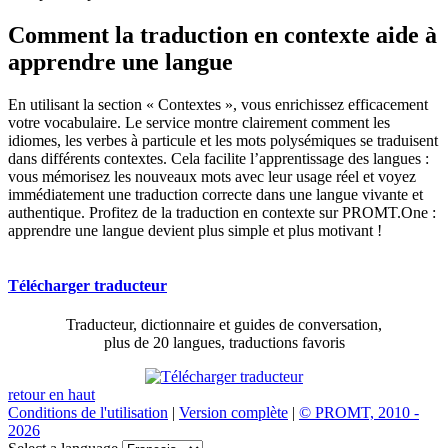
Comment la traduction en contexte aide à
apprendre une langue
En utilisant la section « Contextes », vous enrichissez efficacement
votre vocabulaire. Le service montre clairement comment les
idiomes, les verbes à particule et les mots polysémiques se traduisent
dans différents contextes. Cela facilite l’apprentissage des langues :
vous mémorisez les nouveaux mots avec leur usage réel et voyez
immédiatement une traduction correcte dans une langue vivante et
authentique. Profitez de la traduction en contexte sur PROMT.One :
apprendre une langue devient plus simple et plus motivant !
Télécharger traducteur
Traducteur, dictionnaire et guides de conversation,
plus de 20 langues, traductions favoris
retour en haut
Conditions de l'utilisation
|
Version complète
|
© PROMT, 2010 -
2026