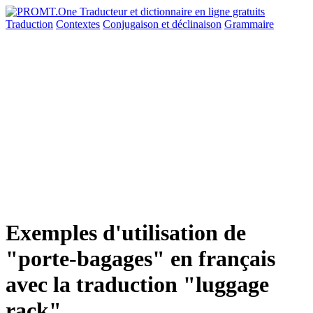
Traduction
Contextes
Conjugaison
et déclinaison
Grammaire
Exemples d'utilisation de
"porte-bagages" en français
avec la traduction "luggage
rack"