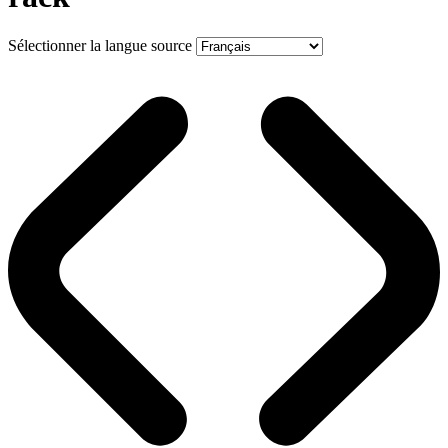
Sélectionner la langue source