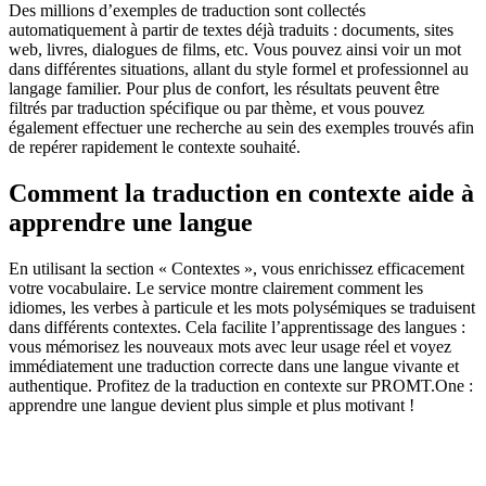
Des millions d’exemples de traduction sont collectés
automatiquement à partir de textes déjà traduits : documents, sites
web, livres, dialogues de films, etc. Vous pouvez ainsi voir un mot
dans différentes situations, allant du style formel et professionnel au
langage familier. Pour plus de confort, les résultats peuvent être
filtrés par traduction spécifique ou par thème, et vous pouvez
également effectuer une recherche au sein des exemples trouvés afin
de repérer rapidement le contexte souhaité.
Comment la traduction en contexte aide à
apprendre une langue
En utilisant la section « Contextes », vous enrichissez efficacement
votre vocabulaire. Le service montre clairement comment les
idiomes, les verbes à particule et les mots polysémiques se traduisent
dans différents contextes. Cela facilite l’apprentissage des langues :
vous mémorisez les nouveaux mots avec leur usage réel et voyez
immédiatement une traduction correcte dans une langue vivante et
authentique. Profitez de la traduction en contexte sur PROMT.One :
apprendre une langue devient plus simple et plus motivant !