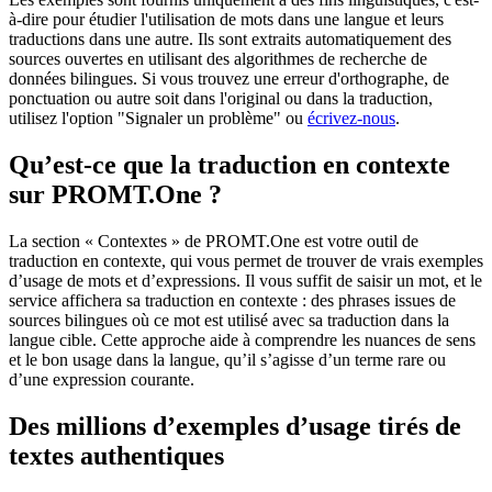
à-dire pour étudier l'utilisation de mots dans une langue et leurs
traductions dans une autre. Ils sont extraits automatiquement des
sources ouvertes en utilisant des algorithmes de recherche de
données bilingues. Si vous trouvez une erreur d'orthographe, de
ponctuation ou autre soit dans l'original ou dans la traduction,
utilisez l'option "Signaler un problème" ou
écrivez-nous
.
Qu’est-ce que la traduction en contexte
sur PROMT.One ?
La section « Contextes » de PROMT.One est votre outil de
traduction en contexte, qui vous permet de trouver de vrais exemples
d’usage de mots et d’expressions. Il vous suffit de saisir un mot, et le
service affichera sa traduction en contexte : des phrases issues de
sources bilingues où ce mot est utilisé avec sa traduction dans la
langue cible. Cette approche aide à comprendre les nuances de sens
et le bon usage dans la langue, qu’il s’agisse d’un terme rare ou
d’une expression courante.
Des millions d’exemples d’usage tirés de
textes authentiques