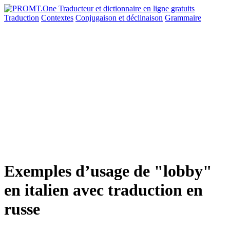
Traduction
Contextes
Conjugaison
et déclinaison
Grammaire
Exemples d’usage de "lobby"
en italien avec traduction en
russe