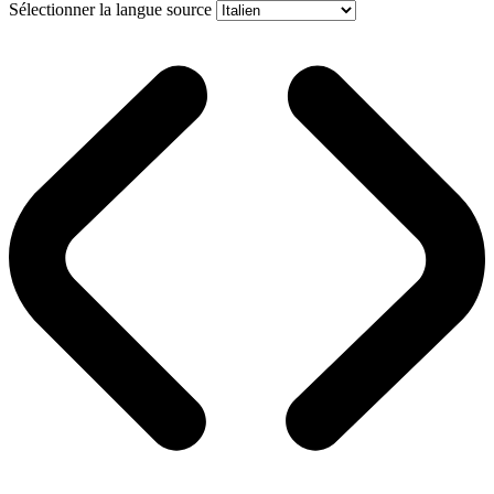
Sélectionner la langue source