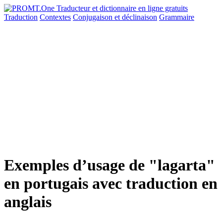
Traduction
Contextes
Conjugaison
et déclinaison
Grammaire
Exemples d’usage de "lagarta"
en portugais avec traduction en
anglais