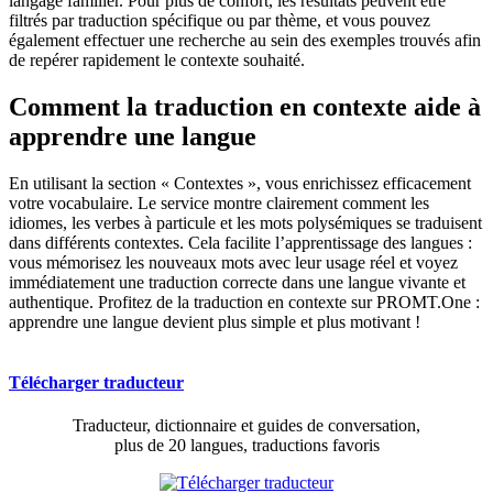
langage familier. Pour plus de confort, les résultats peuvent être
filtrés par traduction spécifique ou par thème, et vous pouvez
également effectuer une recherche au sein des exemples trouvés afin
de repérer rapidement le contexte souhaité.
Comment la traduction en contexte aide à
apprendre une langue
En utilisant la section « Contextes », vous enrichissez efficacement
votre vocabulaire. Le service montre clairement comment les
idiomes, les verbes à particule et les mots polysémiques se traduisent
dans différents contextes. Cela facilite l’apprentissage des langues :
vous mémorisez les nouveaux mots avec leur usage réel et voyez
immédiatement une traduction correcte dans une langue vivante et
authentique. Profitez de la traduction en contexte sur PROMT.One :
apprendre une langue devient plus simple et plus motivant !
Télécharger traducteur
Traducteur, dictionnaire et guides de conversation,
plus de 20 langues, traductions favoris