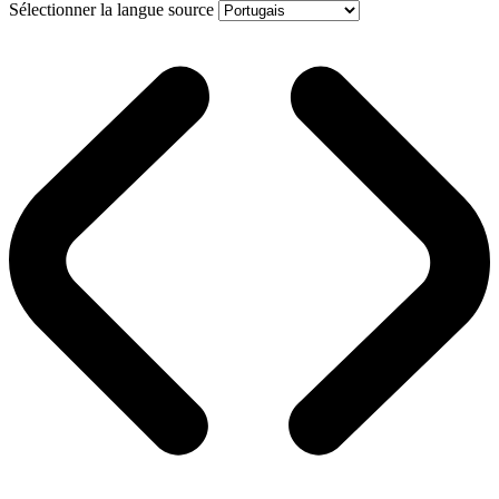
Sélectionner la langue source