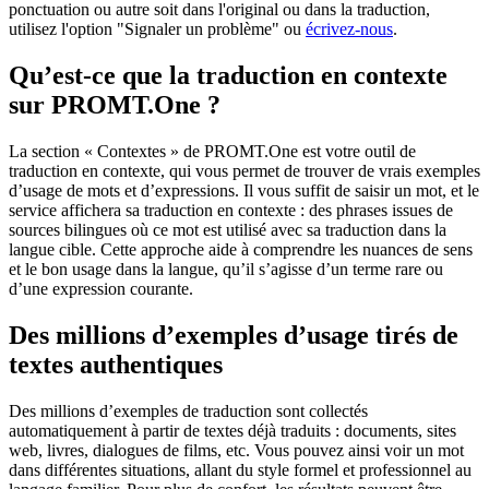
ponctuation ou autre soit dans l'original ou dans la traduction,
utilisez l'option "Signaler un problème" ou
écrivez-nous
.
Qu’est-ce que la traduction en contexte
sur PROMT.One ?
La section « Contextes » de PROMT.One est votre outil de
traduction en contexte, qui vous permet de trouver de vrais exemples
d’usage de mots et d’expressions. Il vous suffit de saisir un mot, et le
service affichera sa traduction en contexte : des phrases issues de
sources bilingues où ce mot est utilisé avec sa traduction dans la
langue cible. Cette approche aide à comprendre les nuances de sens
et le bon usage dans la langue, qu’il s’agisse d’un terme rare ou
d’une expression courante.
Des millions d’exemples d’usage tirés de
textes authentiques
Des millions d’exemples de traduction sont collectés
automatiquement à partir de textes déjà traduits : documents, sites
web, livres, dialogues de films, etc. Vous pouvez ainsi voir un mot
dans différentes situations, allant du style formel et professionnel au