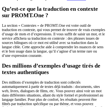
Qu’est-ce que la traduction en contexte
sur PROMT.One ?
La section « Contextes » de PROMT.One est votre outil de
traduction en contexte, qui vous permet de trouver de vrais exemples
d’usage de mots et d’expressions. Il vous suffit de saisir un mot, et le
service affichera sa traduction en contexte : des phrases issues de
sources bilingues où ce mot est utilisé avec sa traduction dans la
langue cible. Cette approche aide à comprendre les nuances de sens
et le bon usage dans la langue, qu’il s’agisse d’un terme rare ou
d’une expression courante.
Des millions d’exemples d’usage tirés de
textes authentiques
Des millions d’exemples de traduction sont collectés
automatiquement à partir de textes déjà traduits : documents, sites
web, livres, dialogues de films, etc. Vous pouvez ainsi voir un mot
dans différentes situations, allant du style formel et professionnel au
langage familier. Pour plus de confort, les résultats peuvent être
filtrés par traduction spécifique ou par thème, et vous pouvez