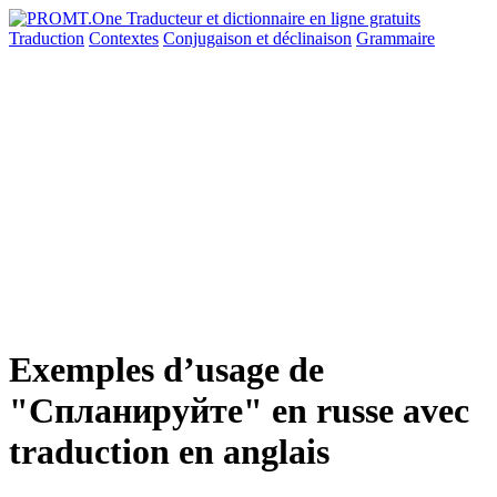
Traduction
Contextes
Conjugaison
et déclinaison
Grammaire
Exemples d’usage de
"Спланируйте" en russe avec
traduction en anglais