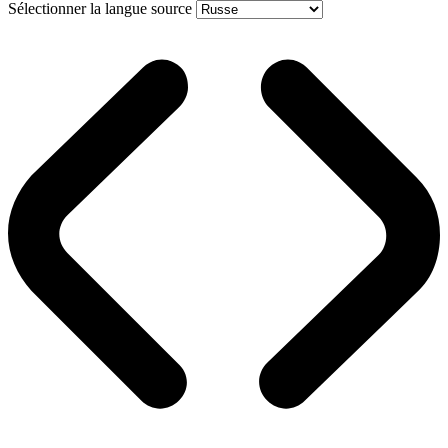
Sélectionner la langue source