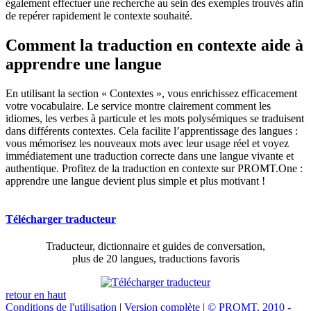
également effectuer une recherche au sein des exemples trouvés afin
de repérer rapidement le contexte souhaité.
Comment la traduction en contexte aide à
apprendre une langue
En utilisant la section « Contextes », vous enrichissez efficacement
votre vocabulaire. Le service montre clairement comment les
idiomes, les verbes à particule et les mots polysémiques se traduisent
dans différents contextes. Cela facilite l’apprentissage des langues :
vous mémorisez les nouveaux mots avec leur usage réel et voyez
immédiatement une traduction correcte dans une langue vivante et
authentique. Profitez de la traduction en contexte sur PROMT.One :
apprendre une langue devient plus simple et plus motivant !
Télécharger traducteur
Traducteur, dictionnaire et guides de conversation,
plus de 20 langues, traductions favoris
retour en haut
Conditions de l'utilisation
|
Version complète
|
© PROMT, 2010 -