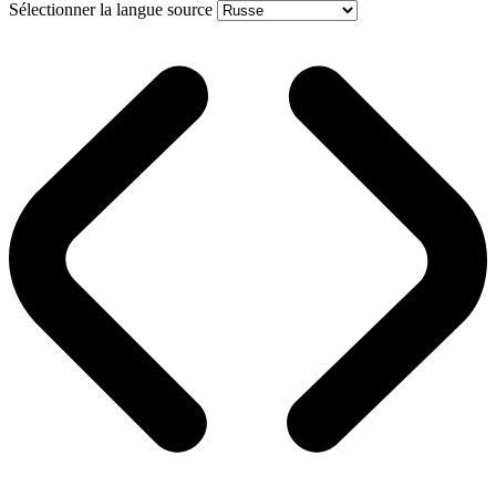
Sélectionner la langue source