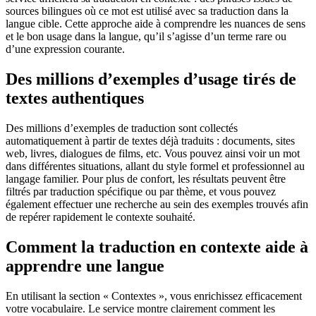
sources bilingues où ce mot est utilisé avec sa traduction dans la
langue cible. Cette approche aide à comprendre les nuances de sens
et le bon usage dans la langue, qu’il s’agisse d’un terme rare ou
d’une expression courante.
Des millions d’exemples d’usage tirés de
textes authentiques
Des millions d’exemples de traduction sont collectés
automatiquement à partir de textes déjà traduits : documents, sites
web, livres, dialogues de films, etc. Vous pouvez ainsi voir un mot
dans différentes situations, allant du style formel et professionnel au
langage familier. Pour plus de confort, les résultats peuvent être
filtrés par traduction spécifique ou par thème, et vous pouvez
également effectuer une recherche au sein des exemples trouvés afin
de repérer rapidement le contexte souhaité.
Comment la traduction en contexte aide à
apprendre une langue
En utilisant la section « Contextes », vous enrichissez efficacement
votre vocabulaire. Le service montre clairement comment les