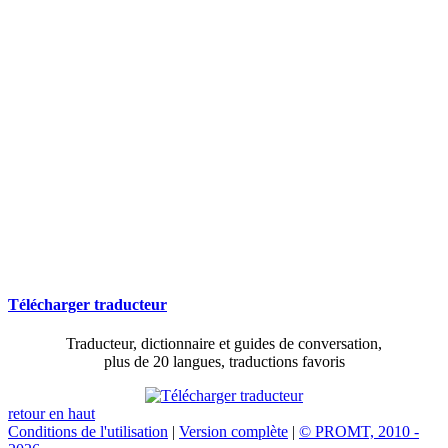
Télécharger traducteur
Traducteur, dictionnaire et guides de conversation,
plus de 20 langues, traductions favoris
retour en haut
Conditions de l'utilisation
|
Version complète
|
© PROMT, 2010 -