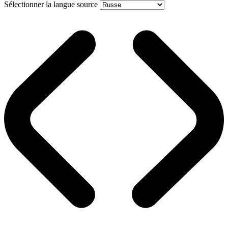
Sélectionner la langue source