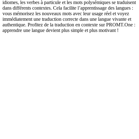
idiomes, les verbes à particule et les mots polysémiques se traduisent
dans différents contextes. Cela facilite l’apprentissage des langues :
vous mémorisez les nouveaux mots avec leur usage réel et voyez
immédiatement une traduction correcte dans une langue vivante et
authentique. Profitez de la traduction en contexte sur PROMT.One :
apprendre une langue devient plus simple et plus motivant !