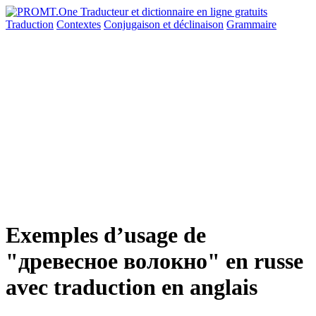
Traduction
Contextes
Conjugaison
et déclinaison
Grammaire
Exemples d’usage de
"древесное волокно" en russe
avec traduction en anglais