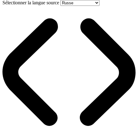
Sélectionner la langue source