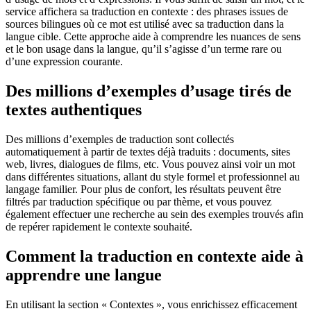
service affichera sa traduction en contexte : des phrases issues de
sources bilingues où ce mot est utilisé avec sa traduction dans la
langue cible. Cette approche aide à comprendre les nuances de sens
et le bon usage dans la langue, qu’il s’agisse d’un terme rare ou
d’une expression courante.
Des millions d’exemples d’usage tirés de
textes authentiques
Des millions d’exemples de traduction sont collectés
automatiquement à partir de textes déjà traduits : documents, sites
web, livres, dialogues de films, etc. Vous pouvez ainsi voir un mot
dans différentes situations, allant du style formel et professionnel au
langage familier. Pour plus de confort, les résultats peuvent être
filtrés par traduction spécifique ou par thème, et vous pouvez
également effectuer une recherche au sein des exemples trouvés afin
de repérer rapidement le contexte souhaité.
Comment la traduction en contexte aide à
apprendre une langue
En utilisant la section « Contextes », vous enrichissez efficacement