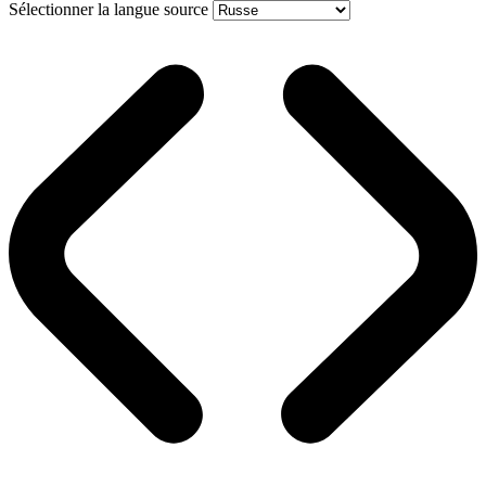
Sélectionner la langue source