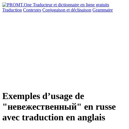
Traduction
Contextes
Conjugaison
et déclinaison
Grammaire
Exemples d’usage de
"невежественный" en russe
avec traduction en anglais