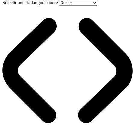
Sélectionner la langue source