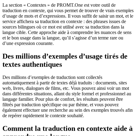
La section « Contextes » de PROMT.One est votre outil de
traduction en contexte, qui vous permet de trouver de vrais exemples
d’usage de mots et d’expressions. Il vous suffit de saisir un mot, et le
service affichera sa traduction en contexte : des phrases issues de
sources bilingues où ce mot est utilisé avec sa traduction dans la
langue cible. Cette approche aide à comprendre les nuances de sens
et le bon usage dans la langue, qu’il s’agisse d’un terme rare ou
d’une expression courante.
Des millions d’exemples d’usage tirés de
textes authentiques
Des millions d’exemples de traduction sont collectés
automatiquement à partir de textes déjà traduits : documents, sites
web, livres, dialogues de films, etc. Vous pouvez ainsi voir un mot
dans différentes situations, allant du style formel et professionnel au
langage familier. Pour plus de confort, les résultats peuvent être
filtrés par traduction spécifique ou par thème, et vous pouvez
également effectuer une recherche au sein des exemples trouvés afin
de repérer rapidement le contexte souhaité.
Comment la traduction en contexte aide à