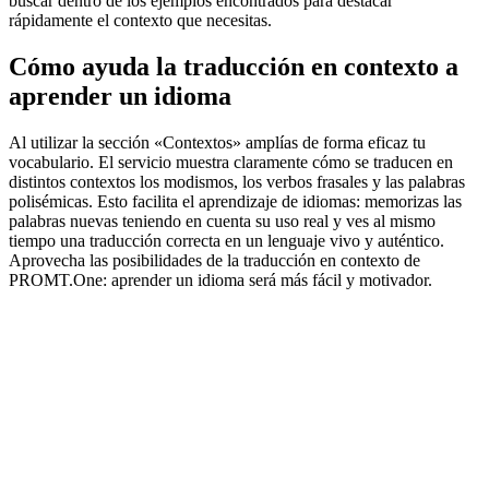
buscar dentro de los ejemplos encontrados para destacar
rápidamente el contexto que necesitas.
Cómo ayuda la traducción en contexto a
aprender un idioma
Al utilizar la sección «Contextos» amplías de forma eficaz tu
vocabulario. El servicio muestra claramente cómo se traducen en
distintos contextos los modismos, los verbos frasales y las palabras
polisémicas. Esto facilita el aprendizaje de idiomas: memorizas las
palabras nuevas teniendo en cuenta su uso real y ves al mismo
tiempo una traducción correcta en un lenguaje vivo y auténtico.
Aprovecha las posibilidades de la traducción en contexto de
PROMT.One: aprender un idioma será más fácil y motivador.