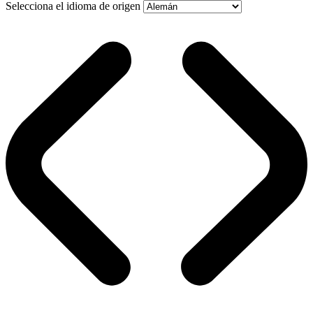
Selecciona el idioma de origen