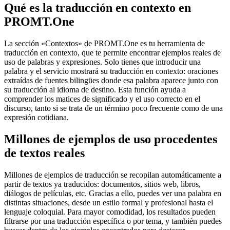
Qué es la traducción en contexto en
PROMT.One
La sección «Contextos» de PROMT.One es tu herramienta de
traducción en contexto, que te permite encontrar ejemplos reales de
uso de palabras y expresiones. Solo tienes que introducir una
palabra y el servicio mostrará su traducción en contexto: oraciones
extraídas de fuentes bilingües donde esa palabra aparece junto con
su traducción al idioma de destino. Esta función ayuda a
comprender los matices de significado y el uso correcto en el
discurso, tanto si se trata de un término poco frecuente como de una
expresión cotidiana.
Millones de ejemplos de uso procedentes
de textos reales
Millones de ejemplos de traducción se recopilan automáticamente a
partir de textos ya traducidos: documentos, sitios web, libros,
diálogos de películas, etc. Gracias a ello, puedes ver una palabra en
distintas situaciones, desde un estilo formal y profesional hasta el
lenguaje coloquial. Para mayor comodidad, los resultados pueden
filtrarse por una traducción específica o por tema, y también puedes