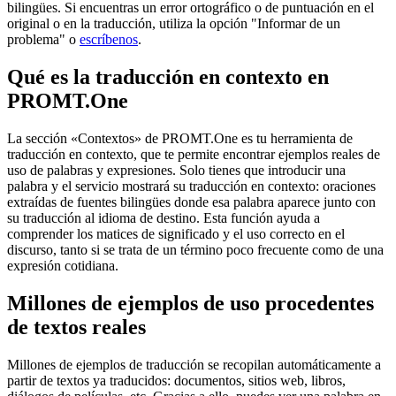
bilingües. Si encuentras un error ortográfico o de puntuación en el
original o en la traducción, utiliza la opción "Informar de un
problema" o
escríbenos
.
Qué es la traducción en contexto en
PROMT.One
La sección «Contextos» de PROMT.One es tu herramienta de
traducción en contexto, que te permite encontrar ejemplos reales de
uso de palabras y expresiones. Solo tienes que introducir una
palabra y el servicio mostrará su traducción en contexto: oraciones
extraídas de fuentes bilingües donde esa palabra aparece junto con
su traducción al idioma de destino. Esta función ayuda a
comprender los matices de significado y el uso correcto en el
discurso, tanto si se trata de un término poco frecuente como de una
expresión cotidiana.
Millones de ejemplos de uso procedentes
de textos reales
Millones de ejemplos de traducción se recopilan automáticamente a
partir de textos ya traducidos: documentos, sitios web, libros,