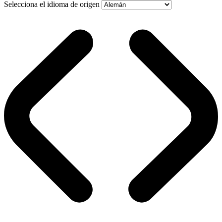
Selecciona el idioma de origen