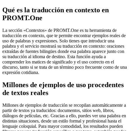
Qué es la traducción en contexto en
PROMT.One
La sección «Contextos» de PROMT.One es tu herramienta de
traducción en contexto, que te permite encontrar ejemplos reales de
uso de palabras y expresiones. Solo tienes que introducir una
palabra y el servicio mostrará su traducción en contexto: oraciones
extraídas de fuentes bilingües donde esa palabra aparece junto con
su traducción al idioma de destino. Esta función ayuda a
comprender los matices de significado y el uso correcto en el
discurso, tanto si se trata de un término poco frecuente como de una
expresión cotidiana.
Millones de ejemplos de uso procedentes
de textos reales
Millones de ejemplos de traducción se recopilan automáticamente a
partir de textos ya traducidos: documentos, sitios web, libros,
diálogos de películas, etc. Gracias a ello, puedes ver una palabra en
distintas situaciones, desde un estilo formal y profesional hasta el
lenguaje coloquial. Para mayor comodidad, los resultados pueden