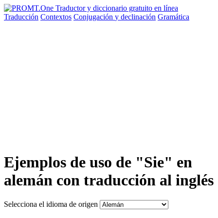
Traducción
Contextos
Conjugación
y declinación
Gramática
Ejemplos de uso de "Sie" en
alemán con traducción al inglés
Selecciona el idioma de origen