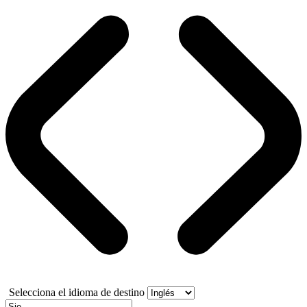
Selecciona el idioma de destino