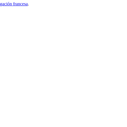
gación francesa
.