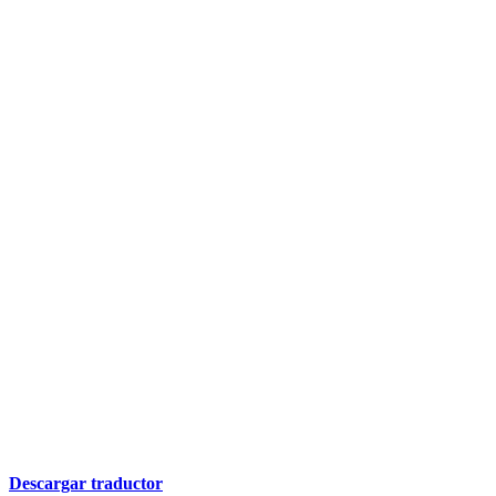
Descargar traductor