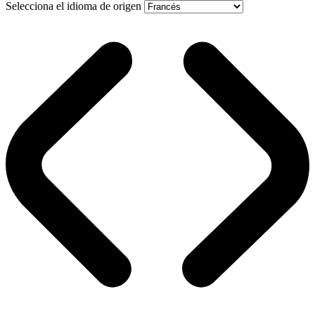
Selecciona el idioma de origen