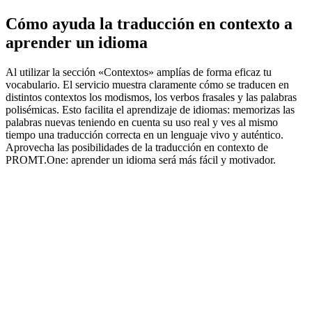
Cómo ayuda la traducción en contexto a
aprender un idioma
Al utilizar la sección «Contextos» amplías de forma eficaz tu
vocabulario. El servicio muestra claramente cómo se traducen en
distintos contextos los modismos, los verbos frasales y las palabras
polisémicas. Esto facilita el aprendizaje de idiomas: memorizas las
palabras nuevas teniendo en cuenta su uso real y ves al mismo
tiempo una traducción correcta en un lenguaje vivo y auténtico.
Aprovecha las posibilidades de la traducción en contexto de
PROMT.One: aprender un idioma será más fácil y motivador.