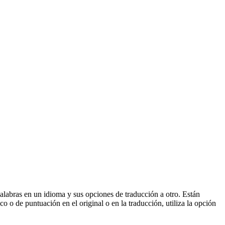
palabras en un idioma y sus opciones de traducción a otro. Están
o o de puntuación en el original o en la traducción, utiliza la opción