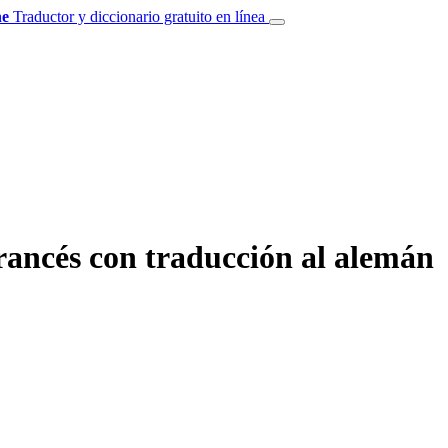
e
Traductor y diccionario gratuito en línea
rancés con traducción al alemán