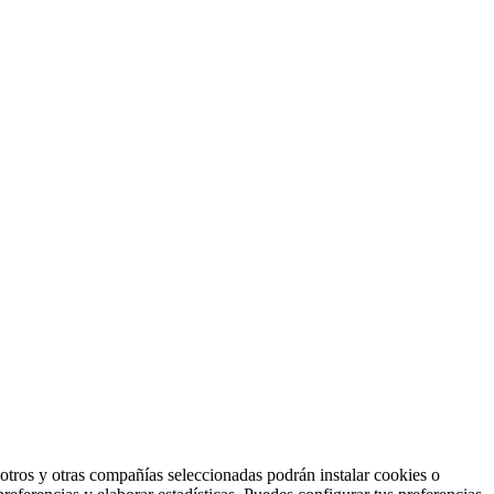
otros y otras compañías seleccionadas podrán instalar cookies o