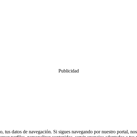
Publicidad
, tus datos de navegación. Si sigues navegando por nuestro portal, nos