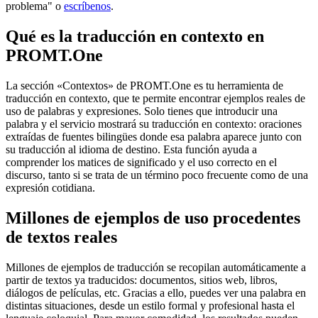
problema" o
escríbenos
.
Qué es la traducción en contexto en
PROMT.One
La sección «Contextos» de PROMT.One es tu herramienta de
traducción en contexto, que te permite encontrar ejemplos reales de
uso de palabras y expresiones. Solo tienes que introducir una
palabra y el servicio mostrará su traducción en contexto: oraciones
extraídas de fuentes bilingües donde esa palabra aparece junto con
su traducción al idioma de destino. Esta función ayuda a
comprender los matices de significado y el uso correcto en el
discurso, tanto si se trata de un término poco frecuente como de una
expresión cotidiana.
Millones de ejemplos de uso procedentes
de textos reales
Millones de ejemplos de traducción se recopilan automáticamente a
partir de textos ya traducidos: documentos, sitios web, libros,
diálogos de películas, etc. Gracias a ello, puedes ver una palabra en
distintas situaciones, desde un estilo formal y profesional hasta el