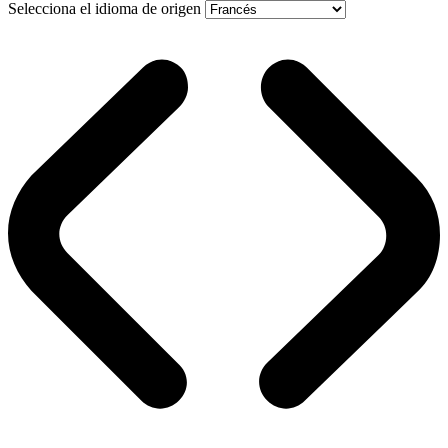
Selecciona el idioma de origen