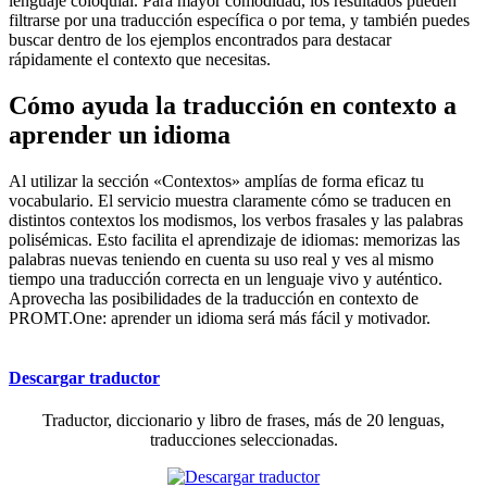
lenguaje coloquial. Para mayor comodidad, los resultados pueden
filtrarse por una traducción específica o por tema, y también puedes
buscar dentro de los ejemplos encontrados para destacar
rápidamente el contexto que necesitas.
Cómo ayuda la traducción en contexto a
aprender un idioma
Al utilizar la sección «Contextos» amplías de forma eficaz tu
vocabulario. El servicio muestra claramente cómo se traducen en
distintos contextos los modismos, los verbos frasales y las palabras
polisémicas. Esto facilita el aprendizaje de idiomas: memorizas las
palabras nuevas teniendo en cuenta su uso real y ves al mismo
tiempo una traducción correcta en un lenguaje vivo y auténtico.
Aprovecha las posibilidades de la traducción en contexto de
PROMT.One: aprender un idioma será más fácil y motivador.
Descargar traductor
Traductor, diccionario y libro de frases, más de 20 lenguas,
traducciones seleccionadas.