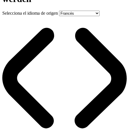
Selecciona el idioma de origen