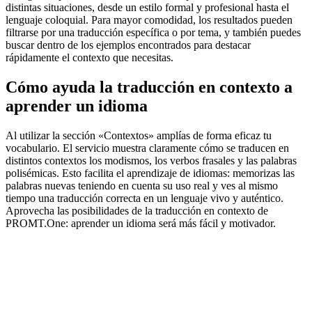
distintas situaciones, desde un estilo formal y profesional hasta el
lenguaje coloquial. Para mayor comodidad, los resultados pueden
filtrarse por una traducción específica o por tema, y también puedes
buscar dentro de los ejemplos encontrados para destacar
rápidamente el contexto que necesitas.
Cómo ayuda la traducción en contexto a
aprender un idioma
Al utilizar la sección «Contextos» amplías de forma eficaz tu
vocabulario. El servicio muestra claramente cómo se traducen en
distintos contextos los modismos, los verbos frasales y las palabras
polisémicas. Esto facilita el aprendizaje de idiomas: memorizas las
palabras nuevas teniendo en cuenta su uso real y ves al mismo
tiempo una traducción correcta en un lenguaje vivo y auténtico.
Aprovecha las posibilidades de la traducción en contexto de
PROMT.One: aprender un idioma será más fácil y motivador.