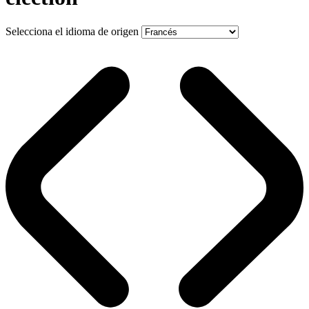
Selecciona el idioma de origen