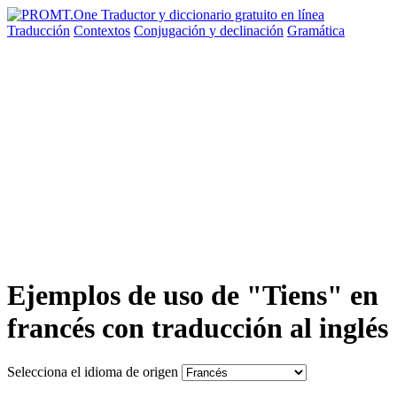
Traducción
Contextos
Conjugación
y declinación
Gramática
Ejemplos de uso de "Tiens" en
francés con traducción al inglés
Selecciona el idioma de origen