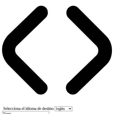
Selecciona el idioma de destino