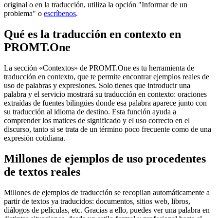
original o en la traducción, utiliza la opción "Informar de un
problema" o
escríbenos
.
Qué es la traducción en contexto en
PROMT.One
La sección «Contextos» de PROMT.One es tu herramienta de
traducción en contexto, que te permite encontrar ejemplos reales de
uso de palabras y expresiones. Solo tienes que introducir una
palabra y el servicio mostrará su traducción en contexto: oraciones
extraídas de fuentes bilingües donde esa palabra aparece junto con
su traducción al idioma de destino. Esta función ayuda a
comprender los matices de significado y el uso correcto en el
discurso, tanto si se trata de un término poco frecuente como de una
expresión cotidiana.
Millones de ejemplos de uso procedentes
de textos reales
Millones de ejemplos de traducción se recopilan automáticamente a
partir de textos ya traducidos: documentos, sitios web, libros,
diálogos de películas, etc. Gracias a ello, puedes ver una palabra en