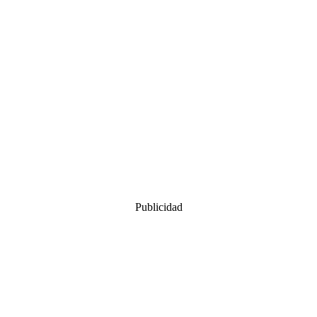
Publicidad