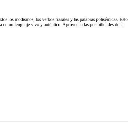
xtos los modismos, los verbos frasales y las palabras polisémicas. Esto
a en un lenguaje vivo y auténtico. Aprovecha las posibilidades de la