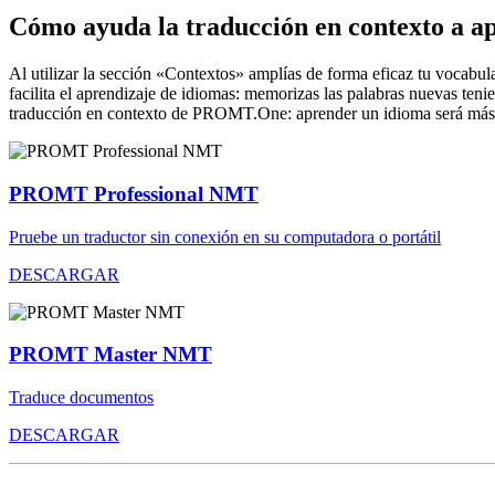
Cómo ayuda la traducción en contexto a a
Al utilizar la sección «Contextos» amplías de forma eficaz tu vocabula
facilita el aprendizaje de idiomas: memorizas las palabras nuevas ten
traducción en contexto de PROMT.One: aprender un idioma será más 
PROMT Professional NMT
Pruebe un traductor sin conexión en su computadora o portátil
DESCARGAR
PROMT Master NMT
Traduce documentos
DESCARGAR