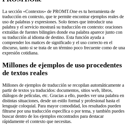
La sección «Contextos» de PROMT.One es tu herramienta de
traducción en contexto, que te permite encontrar ejemplos reales de
uso de palabras y expresiones. Solo tienes que introducir una
palabra y el servicio mostrará su traducción en contexto: oraciones
extraídas de fuentes bilingües donde esa palabra aparece junto con
su traducción al idioma de destino. Esta función ayuda a
comprender los matices de significado y el uso correcto en el
discurso, tanto si se trata de un término poco frecuente como de una
expresión cotidiana.
Millones de ejemplos de uso procedentes
de textos reales
Millones de ejemplos de traducción se recopilan automáticamente a
partir de textos ya traducidos: documentos, sitios web, libros,
diálogos de películas, etc. Gracias a ello, puedes ver una palabra en
distintas situaciones, desde un estilo formal y profesional hasta el
lenguaje coloquial. Para mayor comodidad, los resultados pueden
filtrarse por una traducción específica o por tema, y también puedes
buscar dentro de los ejemplos encontrados para destacar
rápidamente el contexto que necesitas.