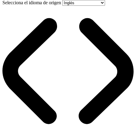
Selecciona el idioma de origen