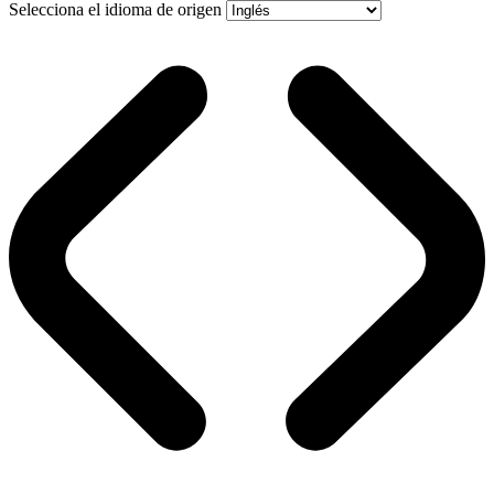
Selecciona el idioma de origen