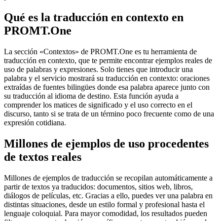
Qué es la traducción en contexto en
PROMT.One
La sección «Contextos» de PROMT.One es tu herramienta de
traducción en contexto, que te permite encontrar ejemplos reales de
uso de palabras y expresiones. Solo tienes que introducir una
palabra y el servicio mostrará su traducción en contexto: oraciones
extraídas de fuentes bilingües donde esa palabra aparece junto con
su traducción al idioma de destino. Esta función ayuda a
comprender los matices de significado y el uso correcto en el
discurso, tanto si se trata de un término poco frecuente como de una
expresión cotidiana.
Millones de ejemplos de uso procedentes
de textos reales
Millones de ejemplos de traducción se recopilan automáticamente a
partir de textos ya traducidos: documentos, sitios web, libros,
diálogos de películas, etc. Gracias a ello, puedes ver una palabra en
distintas situaciones, desde un estilo formal y profesional hasta el
lenguaje coloquial. Para mayor comodidad, los resultados pueden