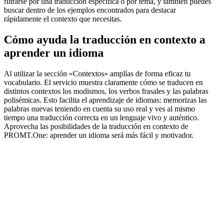
filtrarse por una traducción específica o por tema, y también puedes
buscar dentro de los ejemplos encontrados para destacar
rápidamente el contexto que necesitas.
Cómo ayuda la traducción en contexto a
aprender un idioma
Al utilizar la sección «Contextos» amplías de forma eficaz tu
vocabulario. El servicio muestra claramente cómo se traducen en
distintos contextos los modismos, los verbos frasales y las palabras
polisémicas. Esto facilita el aprendizaje de idiomas: memorizas las
palabras nuevas teniendo en cuenta su uso real y ves al mismo
tiempo una traducción correcta en un lenguaje vivo y auténtico.
Aprovecha las posibilidades de la traducción en contexto de
PROMT.One: aprender un idioma será más fácil y motivador.