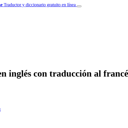
e
Traductor y diccionario gratuito en línea
 inglés con traducción al francé
8