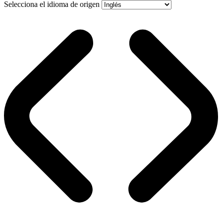
Selecciona el idioma de origen