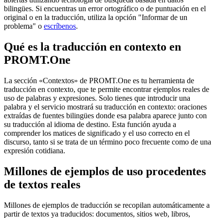
bilingües. Si encuentras un error ortográfico o de puntuación en el
original o en la traducción, utiliza la opción "Informar de un
problema" o
escríbenos
.
Qué es la traducción en contexto en
PROMT.One
La sección «Contextos» de PROMT.One es tu herramienta de
traducción en contexto, que te permite encontrar ejemplos reales de
uso de palabras y expresiones. Solo tienes que introducir una
palabra y el servicio mostrará su traducción en contexto: oraciones
extraídas de fuentes bilingües donde esa palabra aparece junto con
su traducción al idioma de destino. Esta función ayuda a
comprender los matices de significado y el uso correcto en el
discurso, tanto si se trata de un término poco frecuente como de una
expresión cotidiana.
Millones de ejemplos de uso procedentes
de textos reales
Millones de ejemplos de traducción se recopilan automáticamente a
partir de textos ya traducidos: documentos, sitios web, libros,