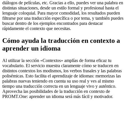
diálogos de películas, etc. Gracias a ello, puedes ver una palabra en
distintas situaciones, desde un estilo formal y profesional hasta el
lenguaje coloquial. Para mayor comodidad, los resultados pueden
filtrarse por una traducción específica o por tema, y también puedes
buscar dentro de los ejemplos encontrados para destacar
rápidamente el contexto que necesitas.
Cómo ayuda la traducción en contexto a
aprender un idioma
Al utilizar la sección «Contextos» amplías de forma eficaz tu
vocabulario. El servicio muestra claramente cómo se traducen en
distintos contextos los modismos, los verbos frasales y las palabras
polisémicas. Esto facilita el aprendizaje de idiomas: memorizas las
palabras nuevas teniendo en cuenta su uso real y ves al mismo
tiempo una traducción correcta en un lenguaje vivo y auténtico.
Aprovecha las posibilidades de la traducción en contexto de
PROMT.One: aprender un idioma será más fácil y motivador.