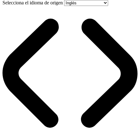
Selecciona el idioma de origen