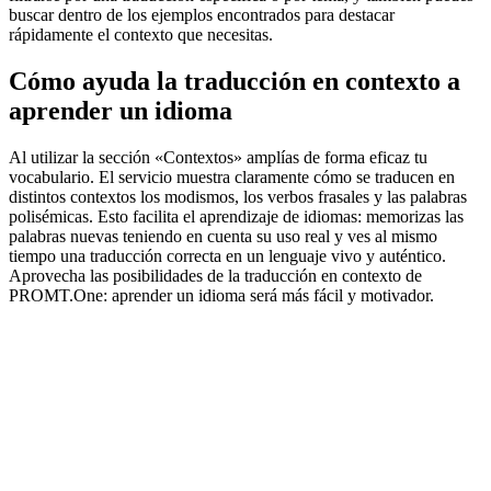
buscar dentro de los ejemplos encontrados para destacar
rápidamente el contexto que necesitas.
Cómo ayuda la traducción en contexto a
aprender un idioma
Al utilizar la sección «Contextos» amplías de forma eficaz tu
vocabulario. El servicio muestra claramente cómo se traducen en
distintos contextos los modismos, los verbos frasales y las palabras
polisémicas. Esto facilita el aprendizaje de idiomas: memorizas las
palabras nuevas teniendo en cuenta su uso real y ves al mismo
tiempo una traducción correcta en un lenguaje vivo y auténtico.
Aprovecha las posibilidades de la traducción en contexto de
PROMT.One: aprender un idioma será más fácil y motivador.