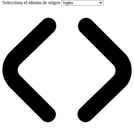
Selecciona el idioma de origen