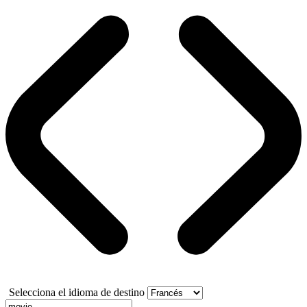
Selecciona el idioma de destino