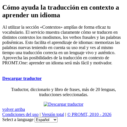
Cómo ayuda la traducción en contexto a
aprender un idioma
Al utilizar la sección «Contextos» amplías de forma eficaz tu
vocabulario. El servicio muestra claramente cómo se traducen en
distintos contextos los modismos, los verbos frasales y las palabras
polisémicas. Esto facilita el aprendizaje de idiomas: memorizas las
palabras nuevas teniendo en cuenta su uso real y ves al mismo
tiempo una traducción correcta en un lenguaje vivo y auténtico.
Aprovecha las posibilidades de la traducción en contexto de
PROMT.One: aprender un idioma será más fácil y motivador.
Descargar traductor
Traductor, diccionario y libro de frases, más de 20 lenguas,
traducciones seleccionadas.
volver arriba
Condiciones del uso
|
Versión total
|
© PROMT, 2010 - 2026
Select a language