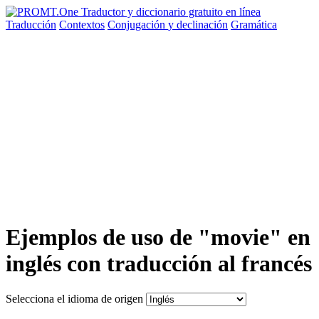
Traducción
Contextos
Conjugación
y declinación
Gramática
Ejemplos de uso de "movie" en
inglés con traducción al francés
Selecciona el idioma de origen