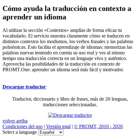
Cómo ayuda la traducción en contexto a
aprender un idioma
Al utilizar la sección «Contextos» amplías de forma eficaz tu
vocabulario. El servicio muestra claramente cómo se traducen en
distintos contextos los modismos, los verbos frasales y las palabras
polisémicas. Esto facilita el aprendizaje de idiomas: memorizas las
palabras nuevas teniendo en cuenta su uso real y ves al mismo
tiempo una traducción correcta en un lenguaje vivo y auténtico.
Aprovecha las posibilidades de la traducción en contexto de
PROMT.One: aprender un idioma será más fácil y motivador.
Descargar traductor
Traductor, diccionario y libro de frases, más de 20 lenguas,
traducciones seleccionadas.
volver arriba
Condiciones del uso
|
Versión total
|
© PROMT, 2010 - 2026
Select a language