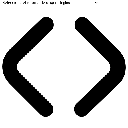
Selecciona el idioma de origen