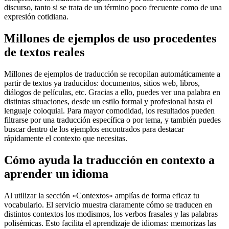
discurso, tanto si se trata de un término poco frecuente como de una
expresión cotidiana.
Millones de ejemplos de uso procedentes
de textos reales
Millones de ejemplos de traducción se recopilan automáticamente a
partir de textos ya traducidos: documentos, sitios web, libros,
diálogos de películas, etc. Gracias a ello, puedes ver una palabra en
distintas situaciones, desde un estilo formal y profesional hasta el
lenguaje coloquial. Para mayor comodidad, los resultados pueden
filtrarse por una traducción específica o por tema, y también puedes
buscar dentro de los ejemplos encontrados para destacar
rápidamente el contexto que necesitas.
Cómo ayuda la traducción en contexto a
aprender un idioma
Al utilizar la sección «Contextos» amplías de forma eficaz tu
vocabulario. El servicio muestra claramente cómo se traducen en
distintos contextos los modismos, los verbos frasales y las palabras
polisémicas. Esto facilita el aprendizaje de idiomas: memorizas las