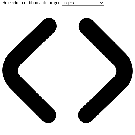
Selecciona el idioma de origen