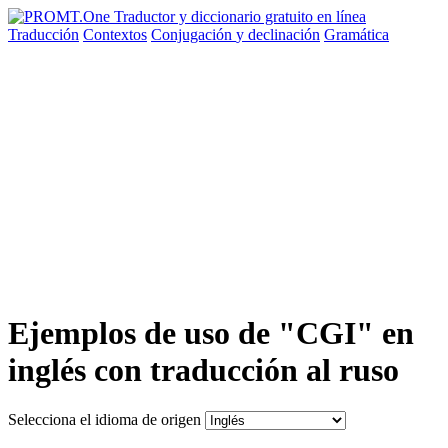
Traducción
Contextos
Conjugación
y declinación
Gramática
Ejemplos de uso de "CGI" en
inglés con traducción al ruso
Selecciona el idioma de origen