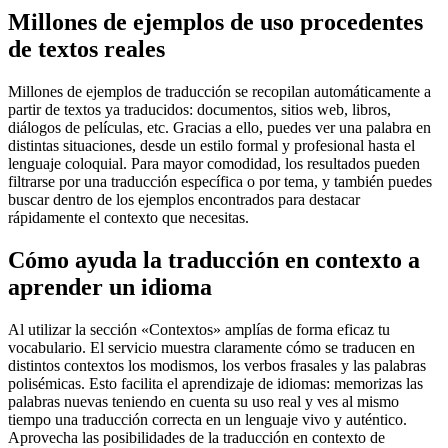
Millones de ejemplos de uso procedentes
de textos reales
Millones de ejemplos de traducción se recopilan automáticamente a
partir de textos ya traducidos: documentos, sitios web, libros,
diálogos de películas, etc. Gracias a ello, puedes ver una palabra en
distintas situaciones, desde un estilo formal y profesional hasta el
lenguaje coloquial. Para mayor comodidad, los resultados pueden
filtrarse por una traducción específica o por tema, y también puedes
buscar dentro de los ejemplos encontrados para destacar
rápidamente el contexto que necesitas.
Cómo ayuda la traducción en contexto a
aprender un idioma
Al utilizar la sección «Contextos» amplías de forma eficaz tu
vocabulario. El servicio muestra claramente cómo se traducen en
distintos contextos los modismos, los verbos frasales y las palabras
polisémicas. Esto facilita el aprendizaje de idiomas: memorizas las
palabras nuevas teniendo en cuenta su uso real y ves al mismo
tiempo una traducción correcta en un lenguaje vivo y auténtico.
Aprovecha las posibilidades de la traducción en contexto de