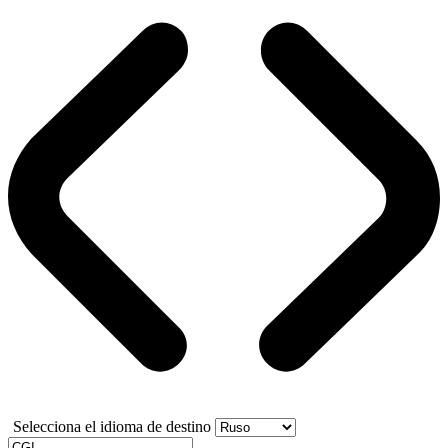
Selecciona el idioma de destino