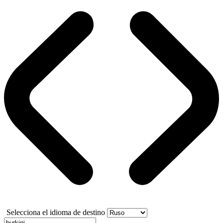
Selecciona el idioma de destino