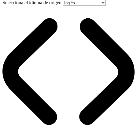
Selecciona el idioma de origen