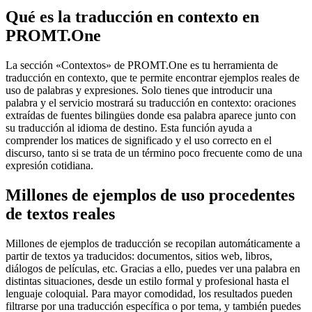
Qué es la traducción en contexto en
PROMT.One
La sección «Contextos» de PROMT.One es tu herramienta de
traducción en contexto, que te permite encontrar ejemplos reales de
uso de palabras y expresiones. Solo tienes que introducir una
palabra y el servicio mostrará su traducción en contexto: oraciones
extraídas de fuentes bilingües donde esa palabra aparece junto con
su traducción al idioma de destino. Esta función ayuda a
comprender los matices de significado y el uso correcto en el
discurso, tanto si se trata de un término poco frecuente como de una
expresión cotidiana.
Millones de ejemplos de uso procedentes
de textos reales
Millones de ejemplos de traducción se recopilan automáticamente a
partir de textos ya traducidos: documentos, sitios web, libros,
diálogos de películas, etc. Gracias a ello, puedes ver una palabra en
distintas situaciones, desde un estilo formal y profesional hasta el
lenguaje coloquial. Para mayor comodidad, los resultados pueden
filtrarse por una traducción específica o por tema, y también puedes