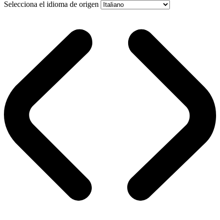
Selecciona el idioma de origen