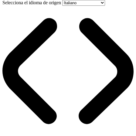
Selecciona el idioma de origen