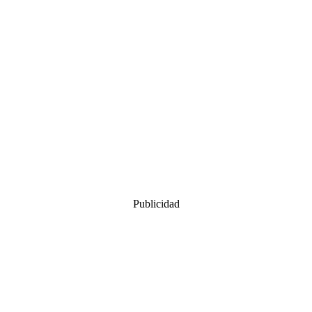
Publicidad