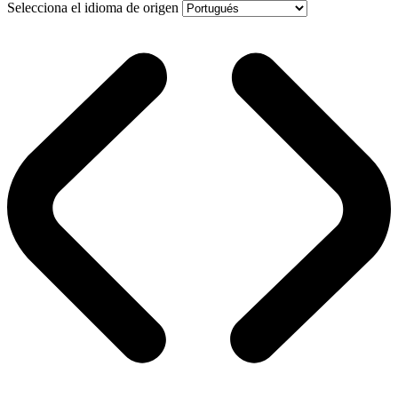
Selecciona el idioma de origen