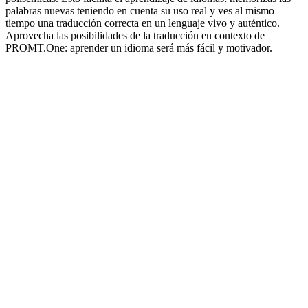
palabras nuevas teniendo en cuenta su uso real y ves al mismo
tiempo una traducción correcta en un lenguaje vivo y auténtico.
Aprovecha las posibilidades de la traducción en contexto de
PROMT.One: aprender un idioma será más fácil y motivador.