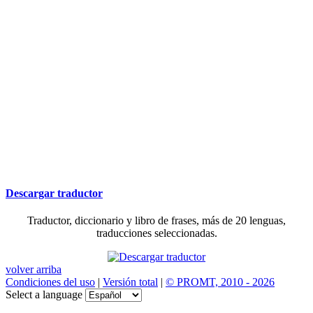
Descargar traductor
Traductor, diccionario y libro de frases, más de 20 lenguas,
traducciones seleccionadas.
volver arriba
Condiciones del uso
|
Versión total
|
© PROMT, 2010 - 2026
Select a language