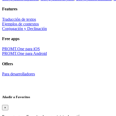
Features
Traducción de textos
Ejemplos de contextos
Conjugación y Declinación
Free apps
PROMT.One para iOS
PROMT.One para Android
Offers
Para desarrolladores
Añadir a Favoritos
×