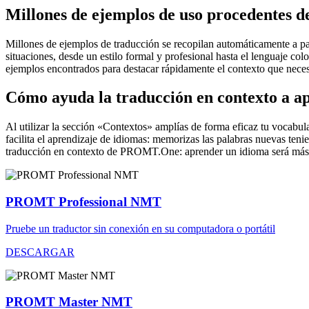
Millones de ejemplos de uso procedentes de
Millones de ejemplos de traducción se recopilan automáticamente a parti
situaciones, desde un estilo formal y profesional hasta el lenguaje co
ejemplos encontrados para destacar rápidamente el contexto que neces
Cómo ayuda la traducción en contexto a a
Al utilizar la sección «Contextos» amplías de forma eficaz tu vocabula
facilita el aprendizaje de idiomas: memorizas las palabras nuevas ten
traducción en contexto de PROMT.One: aprender un idioma será más 
PROMT Professional NMT
Pruebe un traductor sin conexión en su computadora o portátil
DESCARGAR
PROMT Master NMT