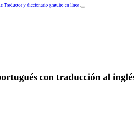
e
Traductor y diccionario gratuito en línea
ortugués con traducción al inglé