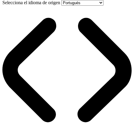
Selecciona el idioma de origen