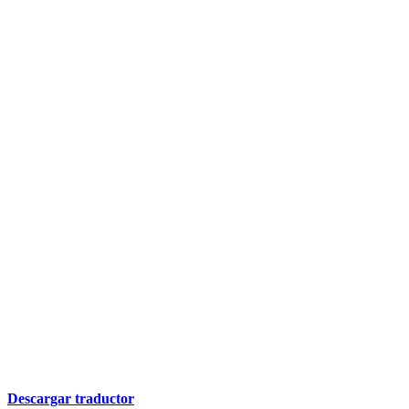
Descargar traductor