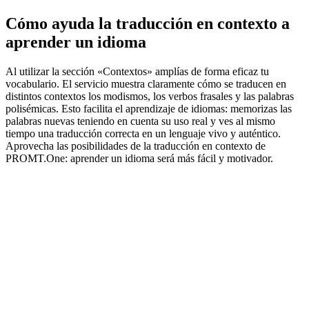
Cómo ayuda la traducción en contexto a
aprender un idioma
Al utilizar la sección «Contextos» amplías de forma eficaz tu
vocabulario. El servicio muestra claramente cómo se traducen en
distintos contextos los modismos, los verbos frasales y las palabras
polisémicas. Esto facilita el aprendizaje de idiomas: memorizas las
palabras nuevas teniendo en cuenta su uso real y ves al mismo
tiempo una traducción correcta en un lenguaje vivo y auténtico.
Aprovecha las posibilidades de la traducción en contexto de
PROMT.One: aprender un idioma será más fácil y motivador.