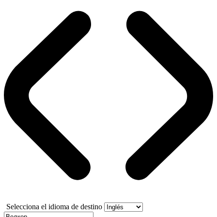
Selecciona el idioma de destino