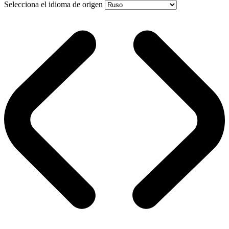
Selecciona el idioma de origen