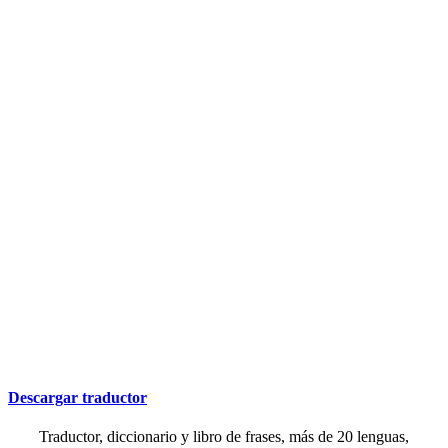
Descargar traductor
Traductor, diccionario y libro de frases, más de 20 lenguas,