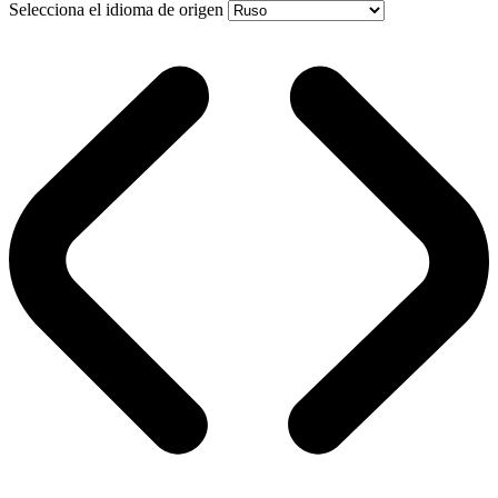
Selecciona el idioma de origen