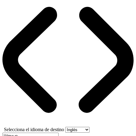
Selecciona el idioma de destino