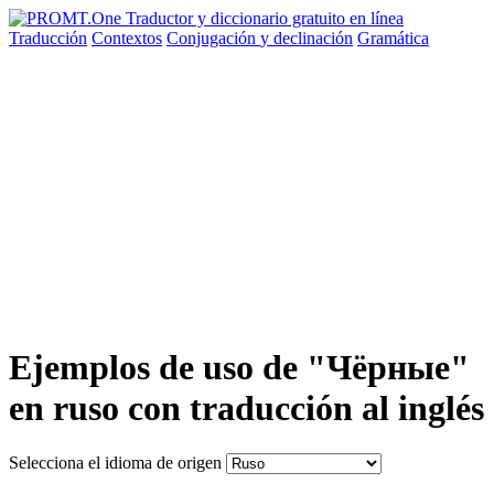
Traducción
Contextos
Conjugación
y declinación
Gramática
Ejemplos de uso de "Чёрные"
en ruso con traducción al inglés
Selecciona el idioma de origen