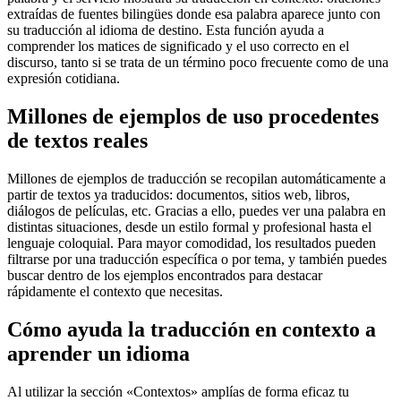
extraídas de fuentes bilingües donde esa palabra aparece junto con
su traducción al idioma de destino. Esta función ayuda a
comprender los matices de significado y el uso correcto en el
discurso, tanto si se trata de un término poco frecuente como de una
expresión cotidiana.
Millones de ejemplos de uso procedentes
de textos reales
Millones de ejemplos de traducción se recopilan automáticamente a
partir de textos ya traducidos: documentos, sitios web, libros,
diálogos de películas, etc. Gracias a ello, puedes ver una palabra en
distintas situaciones, desde un estilo formal y profesional hasta el
lenguaje coloquial. Para mayor comodidad, los resultados pueden
filtrarse por una traducción específica o por tema, y también puedes
buscar dentro de los ejemplos encontrados para destacar
rápidamente el contexto que necesitas.
Cómo ayuda la traducción en contexto a
aprender un idioma
Al utilizar la sección «Contextos» amplías de forma eficaz tu