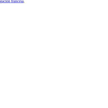
gación francesa
.