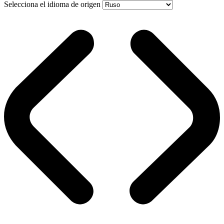
Selecciona el idioma de origen