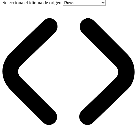
Selecciona el idioma de origen