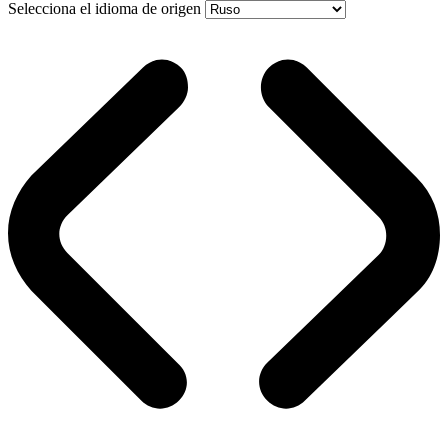
Selecciona el idioma de origen