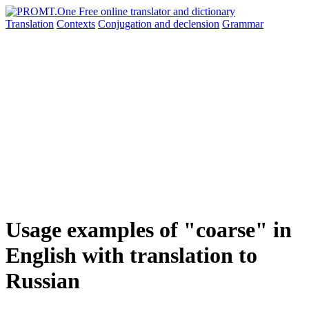
Translation
Contexts
Conjugation
and declension
Grammar
Usage examples of "coarse" in
English with translation to
Russian