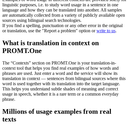
linguistic purposes, i.e. to study word usage in a sentence in one
language and how they can be translated into another. All samples
are automatically collected from a variety of publicly available open
sources using bilingual search technologies.
If you find a spelling, punctuation or any other error in the original
or translation, use the "Report a problem" option or
write to us
.
What is translation in context on
PROMT.One
The “Contexts” section on PROMT.One is your translation-in-
context tool that helps you find real examples of how words and
phrases are used. Just enter a word and the service will show its
translation in context — sentences from bilingual sources where this
word is used together with its translation into the target language.
This helps you understand subtle shades of meaning and correct
usage in speech, whether it is a rare term or a common everyday
phrase.
Millions of usage examples from real
texts