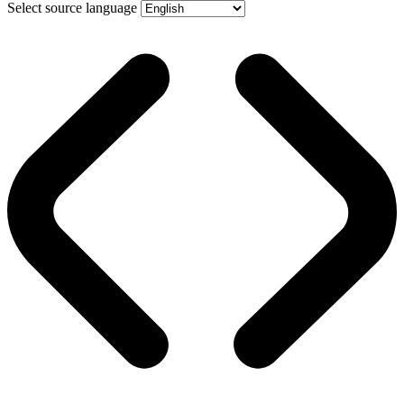
Select source language