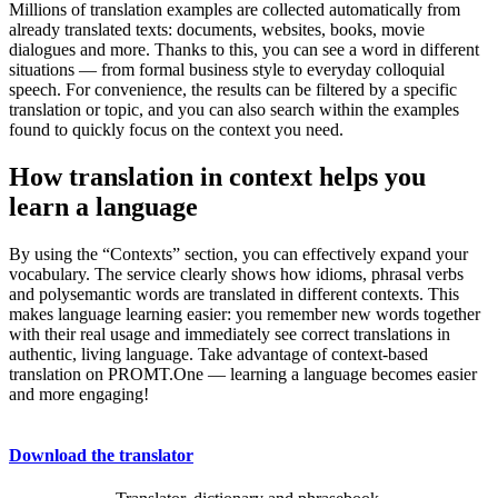
Millions of translation examples are collected automatically from
already translated texts: documents, websites, books, movie
dialogues and more. Thanks to this, you can see a word in different
situations — from formal business style to everyday colloquial
speech. For convenience, the results can be filtered by a specific
translation or topic, and you can also search within the examples
found to quickly focus on the context you need.
How translation in context helps you
learn a language
By using the “Contexts” section, you can effectively expand your
vocabulary. The service clearly shows how idioms, phrasal verbs
and polysemantic words are translated in different contexts. This
makes language learning easier: you remember new words together
with their real usage and immediately see correct translations in
authentic, living language. Take advantage of context-based
translation on PROMT.One — learning a language becomes easier
and more engaging!
Download the translator