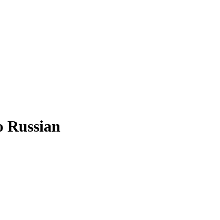
o Russian