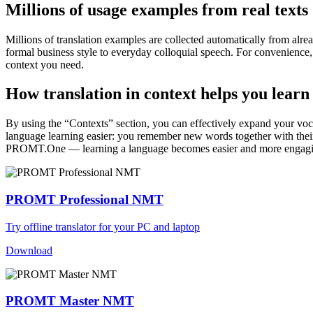
Millions of usage examples from real texts
Millions of translation examples are collected automatically from alr
formal business style to everyday colloquial speech. For convenience, t
context you need.
How translation in context helps you learn
By using the “Contexts” section, you can effectively expand your voc
language learning easier: you remember new words together with their 
PROMT.One — learning a language becomes easier and more engag
PROMT Professional NMT
Try offline translator for your PC and laptop
Download
PROMT Master NMT